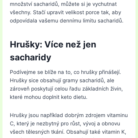
množství sacharidů, můžete si je vychutnat
všechny. Stačí upravit velikost porce tak, aby
odpovídala vašemu dennímu limitu sacharidů.
Hrušky: Více než jen
sacharidy
Podívejme se blíže na to, co hrušky přinášejí.
Hrušky sice obsahují gramy sacharidů, ale
zároveň poskytují celou řadu základních živin,
které mohou doplnit keto dietu.
Hrušky jsou například dobrým zdrojem vitaminu
C, který je nezbytný pro růst, vývoj a obnovu
všech tělesných tkání. Obsahují také vitamin K,