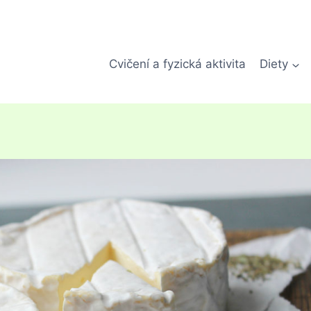
Cvičení a fyzická aktivita
Diety