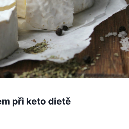
m při keto dietě