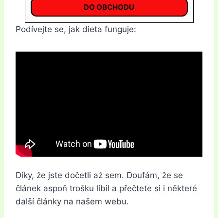
DO OBCHODU
Podívejte se, jak dieta funguje:
Díky, že jste dočetli až sem. Doufám, že se
článek aspoň trošku líbil a přečtete si i některé
další články na našem webu.