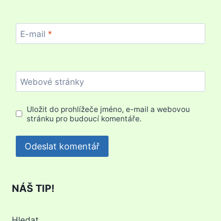
E-mail
*
Webové stránky
Uložit do prohlížeče jméno, e-mail a webovou
stránku pro budoucí komentáře.
NÁŠ TIP!
Hledat