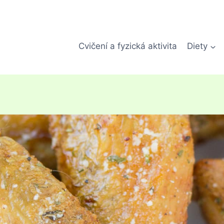
Cvičení a fyzická aktivita
Diety