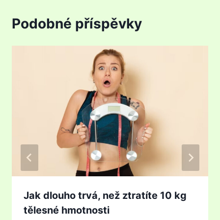
Podobné příspěvky
Jak dlouho trvá, než ztratíte 10 kg
tělesné hmotnosti