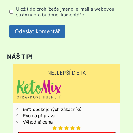
Uložit do prohlížeče jméno, e-mail a webovou
stránku pro budoucí komentáře.
NÁŠ TIP!
NEJLEPŠÍ DIETA
96% spokojených zákazníků
Rychlá příprava
Výhodná cena