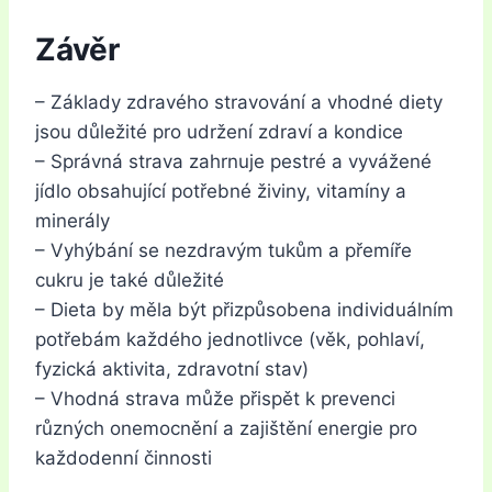
Závěr
– Základy zdravého stravování a vhodné diety
jsou důležité pro udržení zdraví a kondice
– Správná strava zahrnuje pestré a vyvážené
jídlo obsahující potřebné živiny, vitamíny a
minerály
– Vyhýbání se nezdravým tukům a přemíře
cukru je také důležité
– Dieta by měla být přizpůsobena individuálním
potřebám každého jednotlivce (věk, pohlaví,
fyzická aktivita, zdravotní stav)
– Vhodná strava může přispět k prevenci
různých onemocnění a zajištění energie pro
každodenní činnosti