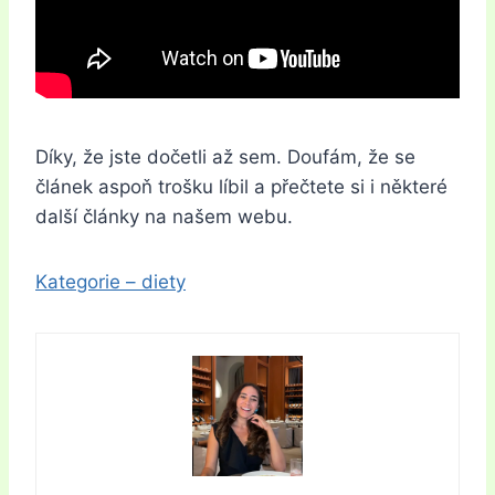
Díky, že jste dočetli až sem. Doufám, že se
článek aspoň trošku líbil a přečtete si i některé
další články na našem webu.
Kategorie – diety