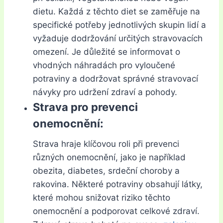
dietu. Každá z těchto diet se zaměřuje na
specifické potřeby jednotlivých skupin lidí a
vyžaduje dodržování určitých stravovacích
omezení. Je důležité se informovat o
vhodných náhradách pro vyloučené
potraviny a dodržovat správné stravovací
návyky pro udržení zdraví a pohody.
Strava pro prevenci
onemocnění:
Strava hraje klíčovou roli při prevenci
různých onemocnění, jako je například
obezita, diabetes, srdeční choroby a
rakovina. Některé potraviny obsahují látky,
které mohou snižovat riziko těchto
onemocnění a podporovat celkové zdraví.