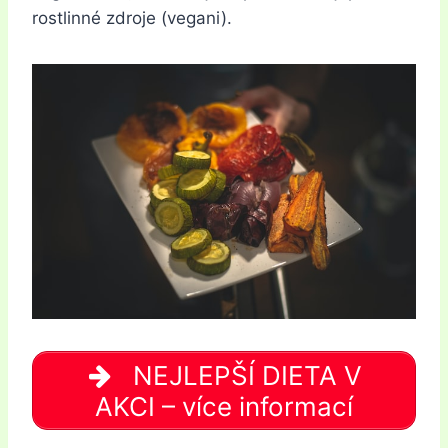
rostlinné zdroje (vegani).
NEJLEPŠÍ DIETA V
AKCI – více informací