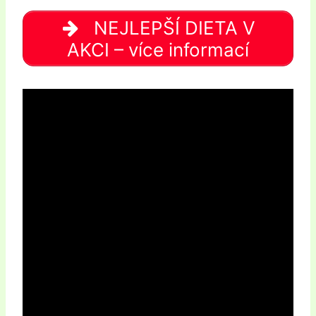
NEJLEPŠÍ DIETA V
AKCI – více informací