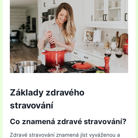
Základy zdravého
stravování
Co znamená zdravé stravování?
Zdravé stravování znamená jíst vyváženou a