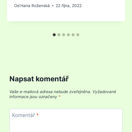
Od
Hana Roženská
22 října, 2022
Napsat komentář
Vaše e-mailová adresa nebude zveřejněna.
Vyžadované
informace jsou označeny
*
Komentář
*