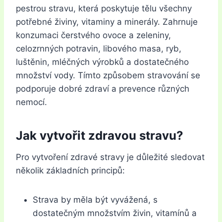
pestrou stravu, která poskytuje tělu všechny
potřebné živiny, vitaminy a minerály. Zahrnuje
konzumaci čerstvého ovoce a zeleniny,
celozrnných potravin, libového masa, ryb,
luštěnin, mléčných výrobků a dostatečného
množství vody. Tímto způsobem stravování se
podporuje dobré zdraví a prevence různých
nemocí.
Jak vytvořit zdravou stravu?
Pro vytvoření zdravé stravy je důležité sledovat
několik základních principů:
Strava by měla být vyvážená, s
dostatečným množstvím živin, vitamínů a