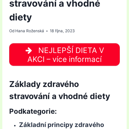
stravování a vhodné
diety
Od
Hana Roženská
18 října, 2023
NEJLEPŠÍ DIETA V
AKCI – více informací
Základy zdravého
stravování a vhodné diety
Podkategorie:
Základní principy zdravého