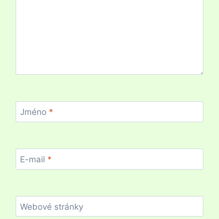
Jméno
*
E-mail
*
Webové stránky