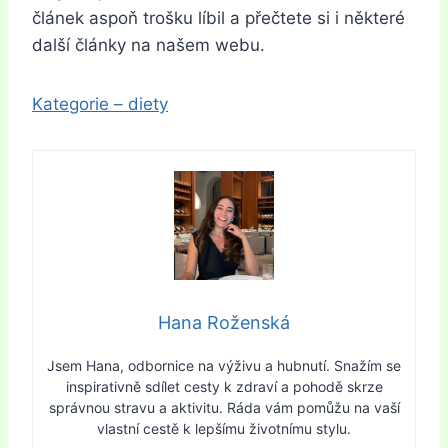
článek aspoň trošku líbil a přečtete si i některé
další články na našem webu.
Kategorie – diety
Hana Roženská
Jsem Hana, odbornice na výživu a hubnutí. Snažím se
inspirativně sdílet cesty k zdraví a pohodě skrze
správnou stravu a aktivitu. Ráda vám pomůžu na vaší
vlastní cestě k lepšímu životnímu stylu.