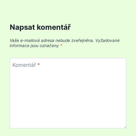
Napsat komentář
Vaše e-mailová adresa nebude zveřejněna.
Vyžadované
informace jsou označeny
*
Komentář
*