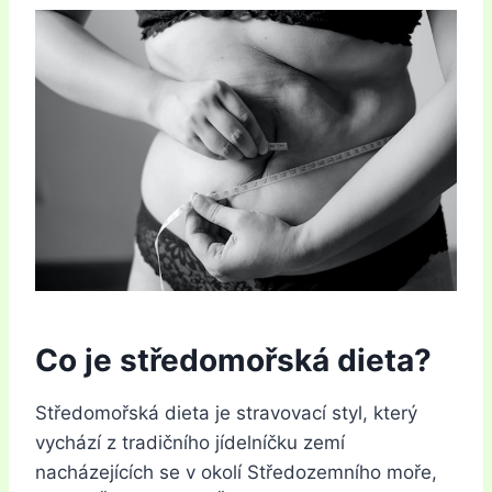
Co je středomořská dieta?
Středomořská dieta je stravovací styl, který
vychází z tradičního jídelníčku zemí
nacházejících se v okolí Středozemního moře,