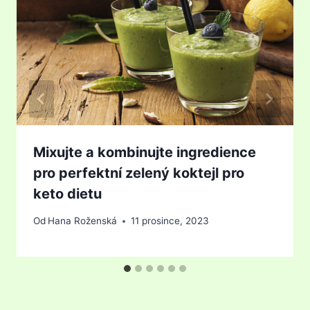
Mixujte a kombinujte ingredience
pro perfektní zelený koktejl pro
keto dietu
Od
Hana Roženská
11 prosince, 2023