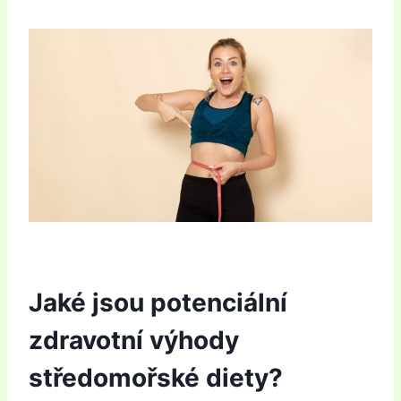
Jaké jsou potenciální
zdravotní výhody
středomořské diety?